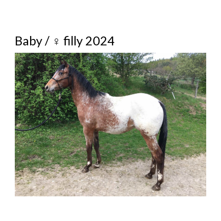
Baby / ♀ filly 2024