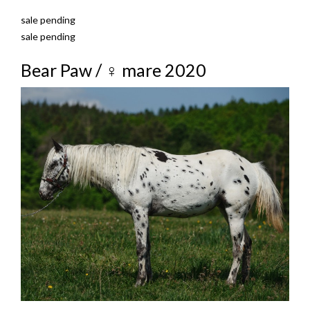
sale pending
sale pending
Bear Paw / ♀ mare 2020