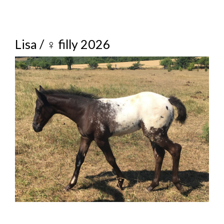
Lisa / ♀ filly 2026