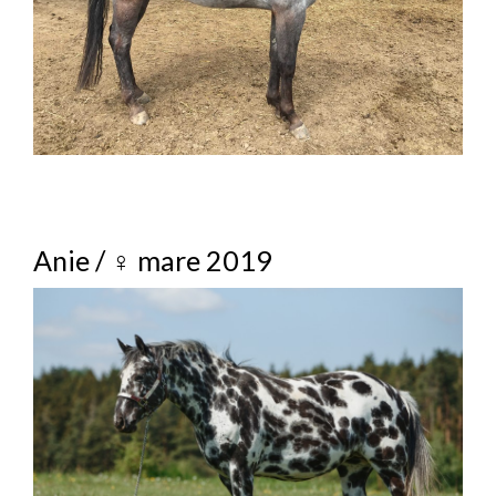
Anie / ♀ mare 2019