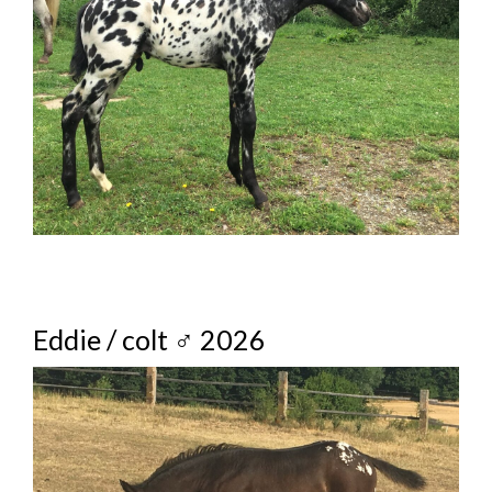
Eddie / colt ♂ 2026